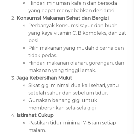
Hindari minuman kafein dan bersoda
yang dapat menyebabkan dehidrasi.
Konsumsi Makanan Sehat dan Bergizi
Perbanyak konsumsi sayur dan buah
yang kaya vitamin C, B kompleks, dan zat
besi.
Pilih makanan yang mudah dicerna dan
tidak pedas.
Hindari makanan olahan, gorengan, dan
makanan yang tinggi lemak.
Jaga Kebersihan Mulut
Sikat gigi minimal dua kali sehari, yaitu
setelah sahur dan sebelum tidur.
Gunakan benang gigi untuk
membersihkan sela-sela gigi.
Istirahat Cukup
Pastikan tidur minimal 7-8 jam setiap
malam.