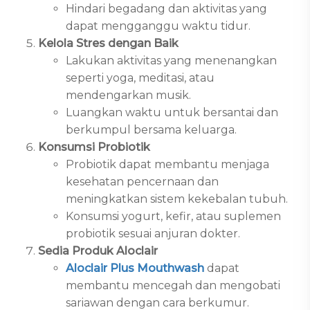
Hindari begadang dan aktivitas yang
dapat mengganggu waktu tidur.
Kelola Stres dengan Baik
Lakukan aktivitas yang menenangkan
seperti yoga, meditasi, atau
mendengarkan musik.
Luangkan waktu untuk bersantai dan
berkumpul bersama keluarga.
Konsumsi Probiotik
Probiotik dapat membantu menjaga
kesehatan pencernaan dan
meningkatkan sistem kekebalan tubuh.
Konsumsi yogurt, kefir, atau suplemen
probiotik sesuai anjuran dokter.
Sedia Produk Aloclair
Aloclair Plus Mouthwash
dapat
membantu mencegah dan mengobati
sariawan dengan cara berkumur.