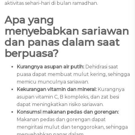
aktivitas sehari-hari di bulan ramadhan.
Apa yang
menyebabkan sariawan
dan panas dalam saat
berpuasa?
Kurangnya asupan air putih:
Dehidrasi saat
puasa dapat membuat mulut kering, sehingga
memicu munculnya sariawan.
Kekurangan vitamin dan mineral:
Kurangnya
asupan vitamin C, B kompleks, dan zat besi
dapat meningkatkan risiko sariawan.
Konsumsi makanan pedas dan gorengan:
Makanan pedas dan gorengan dapat
mengiritasi mulut dan tenggorokan, sehingga
menyebabkan panas dalam.