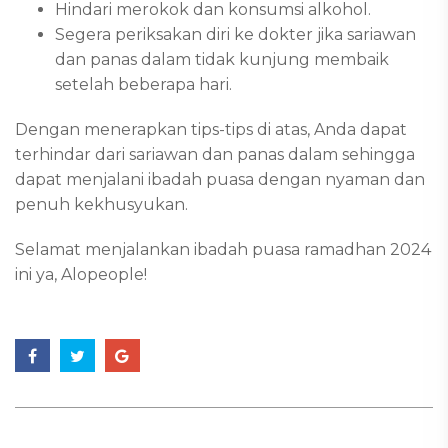
Hindari merokok dan konsumsi alkohol.
Segera periksakan diri ke dokter jika sariawan
dan panas dalam tidak kunjung membaik
setelah beberapa hari.
Dengan menerapkan tips-tips di atas, Anda dapat
terhindar dari sariawan dan panas dalam sehingga
dapat menjalani ibadah puasa dengan nyaman dan
penuh kekhusyukan.
Selamat menjalankan ibadah puasa ramadhan 2024
ini ya, Alopeople!