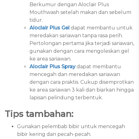
Berkumur dengan Aloclair Plus
Mouthwash setelah makan dan sebelum
tidur.
Aloclair Plus Gel
dapat membantu untuk
meredakan sariawan tanpa rasa perih.
Pertolongan pertama jika terjadi sariawan,
gunakan dengan cara mengoleskan gel
ke area sariawan.
Aloclair Plus Spray
dapat membantu
mencegah dan meredakan sariawan
dengan cara praktis. Cukup disemprotkan
ke area sariawan 3 kali dan biarkan hingga
lapisan pelindung terbentuk.
Tips tambahan:
Gunakan pelembab bibir untuk mencegah
bibir kering dan pecah-pecah.