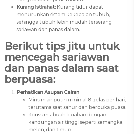
Kurang istirahat:
Kurang tidur dapat
menurunkan sistem kekebalan tubuh,
sehingga tubuh lebih mudah terserang
sariawan dan panas dalam.
Berikut tips jitu untuk
mencegah sariawan
dan panas dalam saat
berpuasa:
Perhatikan Asupan Cairan
Minum air putih minimal 8 gelas per hari,
terutama saat sahur dan berbuka puasa.
Konsumsi buah-buahan dengan
kandungan air tinggi seperti semangka,
melon, dan timun.