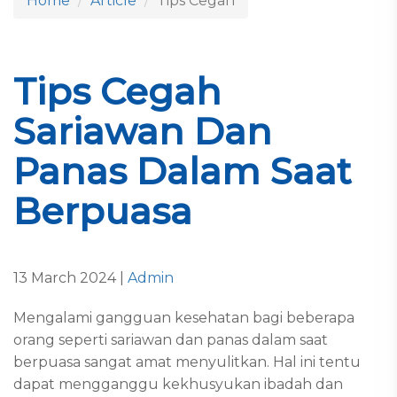
Home
Article
Tips Cegah
Tips Cegah
Sariawan Dan
Panas Dalam Saat
Berpuasa
13 March 2024 |
Admin
Mengalami gangguan kesehatan bagi beberapa
orang seperti sariawan dan panas dalam saat
berpuasa sangat amat menyulitkan. Hal ini tentu
dapat mengganggu kekhusyukan ibadah dan