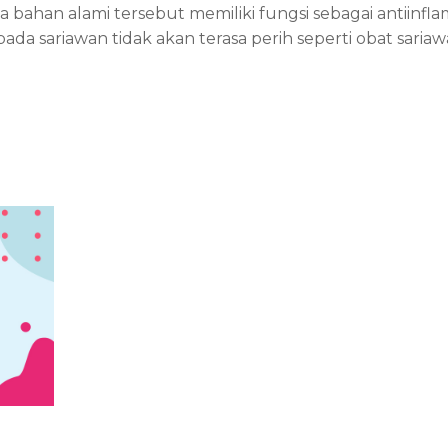
 bahan alami tersebut memiliki fungsi sebagai antiinflam
pada sariawan tidak akan terasa perih seperti obat sariaw