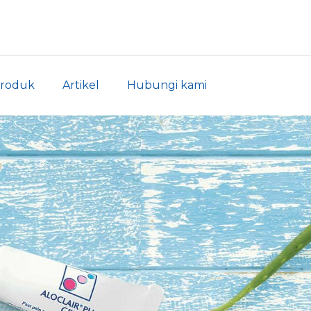
roduk
Artikel
Hubungi kami