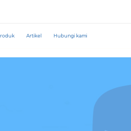
roduk
Artikel
Hubungi kami