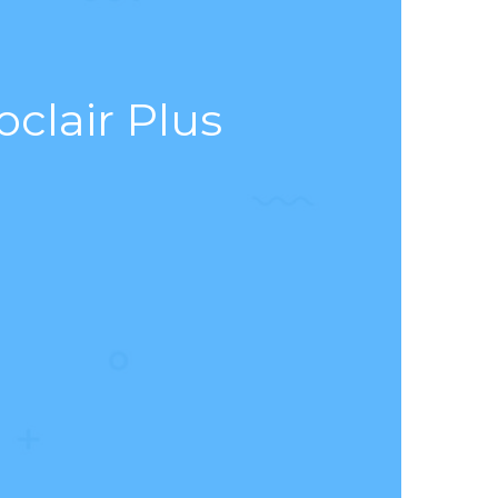
clair Plus