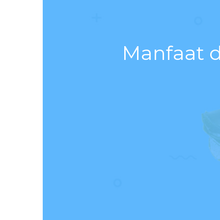
Manfaat d