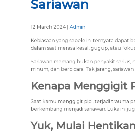
Sariawan
12 March 2024 |
Admin
Kebiasaan yang sepele ini ternyata dapat
dalam saat merasa kesal, gugup, atau fokus
Sariawan memang bukan penyakit serius, n
minum, dan berbicara. Tak jarang, sariawa
Kenapa Menggigit P
Saat kamu menggigit pipi, terjadi trauma 
berkembang menjadi sariawan. Luka ini ju
Yuk, Mulai Hentikan