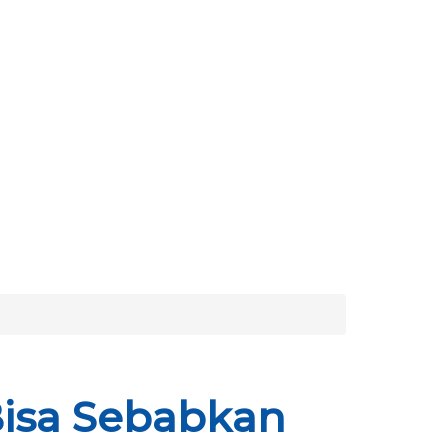
Bisa Sebabkan