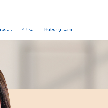
roduk
Artikel
Hubungi kami