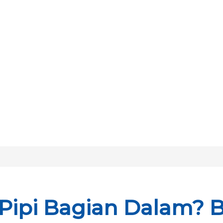
Pipi Bagian Dalam? 