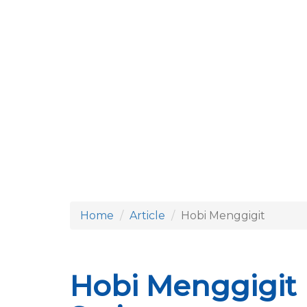
Home
Article
Hobi Menggigit
Hobi Menggigit 