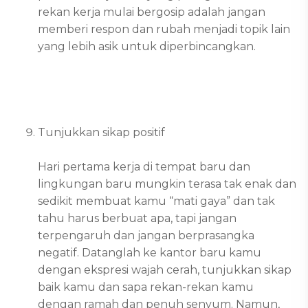
rekan kerja mulai bergosip adalah jangan
memberi respon dan rubah menjadi topik lain
yang lebih asik untuk diperbincangkan.
Tunjukkan sikap positif
Hari pertama kerja di tempat baru dan
lingkungan baru mungkin terasa tak enak dan
sedikit membuat kamu “mati gaya” dan tak
tahu harus berbuat apa, tapi jangan
terpengaruh dan jangan berprasangka
negatif. Datanglah ke kantor baru kamu
dengan ekspresi wajah cerah, tunjukkan sikap
baik kamu dan sapa rekan-rekan kamu
dengan ramah dan penuh senyum. Namun,