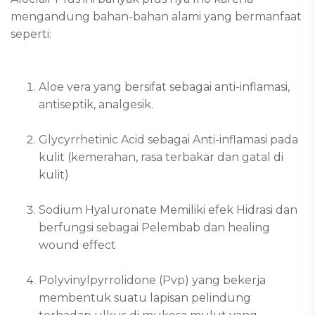
mengandung bahan-bahan alami yang bermanfaat
seperti:
Aloe vera yang bersifat sebagai anti-inflamasi,
antiseptik, analgesik.
Glycyrrhetinic Acid sebagai Anti-inflamasi pada
kulit (kemerahan, rasa terbakar dan gatal di
kulit)
Sodium Hyaluronate Memiliki efek Hidrasi dan
berfungsi sebagai Pelembab dan healing
wound effect
Polyvinylpyrrolidone (Pvp) yang bekerja
membentuk suatu lapisan pelindung