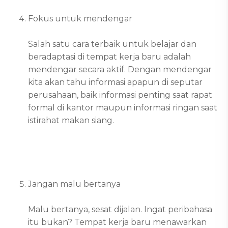
Fokus untuk mendengar
Salah satu cara terbaik untuk belajar dan
beradaptasi di tempat kerja baru adalah
mendengar secara aktif. Dengan mendengar
kita akan tahu informasi apapun di seputar
perusahaan, baik informasi penting saat rapat
formal di kantor maupun informasi ringan saat
istirahat makan siang.
Jangan malu bertanya
Malu bertanya, sesat dijalan. Ingat peribahasa
itu bukan? Tempat kerja baru menawarkan