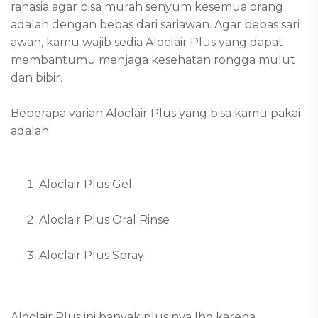
rahasia agar bisa murah senyum kesemua orang
adalah dengan bebas dari sariawan. Agar bebas sari
awan, kamu wajib sedia Aloclair Plus yang dapat
membantumu menjaga kesehatan rongga mulut
dan bibir.
Beberapa varian Aloclair Plus yang bisa kamu pakai
adalah:
Aloclair Plus Gel
Aloclair Plus Oral Rinse
Aloclair Plus Spray
Aloclair Plus ini banyak plus nya lho karena