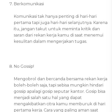
Berkomunikasi
Komunikasi tak hanya penting di hari-hari
pertama tapi juga hari-hari selanjutnya. Karena
itu, jangan takut untuk meminta kritik dan
saran dari rekan kerja kamu di saat menemui
kesulitan dalam mengerjakan tugas.
No Gossip!
Mengobrol dan bercanda bersama rekan kerja
boleh-boleh saja, tapi sebisa mungkin hindari
gossip apalagi gosip seputar kantor. Gosip bisa
menjadi salah satu hal yang dapat
mengakibatkan citra kamu memburuk di hari
pertama kerja. Cara yang paling aman saat