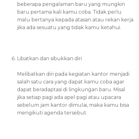
beberapa pengalaman baru yang mungkin
baru pertama kali kamu coba. Tidak perlu
malu bertanya kepada atasan atau rekan kerja
jika ada sesuatu yang tidak kamu ketahui.
Libatkan dan sibukkan diri
Melibatkan diri pada kegiatan kantor menjadi
salah satu cara yang dapat kamu coba agar
dapat beradaptasi di lingkungan baru. Misal
jika setiap pagi ada apel pagi atau upacara
sebelum jam kantor dimulai, maka kamu bisa
mengikuti agenda tersebut.