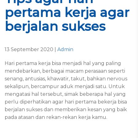
pertama kerja agar
berjalan sukses
13 September 2020 |
Admin
Hari pertama kerja bisa menjadi hal yang paling
mendebarkan, berbagai macam perasaan seperti
senang, antusias, khawatir, takut, bahkan nervous
sekalipun, bercampur aduk menjadi satu. Untuk
mengatasi hal tersebut, simak beberapa hal yang
perlu diperhatikan agar hari pertama bekerja bisa
berjalan sukses dan memberikan kesan yang baik
pada atasan dan rekan-rekan kerja kamu.