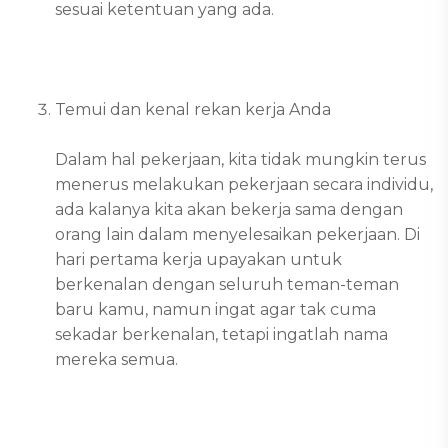
sesuai ketentuan yang ada.
Temui dan kenal rekan kerja Anda
Dalam hal pekerjaan, kita tidak mungkin terus
menerus melakukan pekerjaan secara individu,
ada kalanya kita akan bekerja sama dengan
orang lain dalam menyelesaikan pekerjaan. Di
hari pertama kerja upayakan untuk
berkenalan dengan seluruh teman-teman
baru kamu, namun ingat agar tak cuma
sekadar berkenalan, tetapi ingatlah nama
mereka semua.