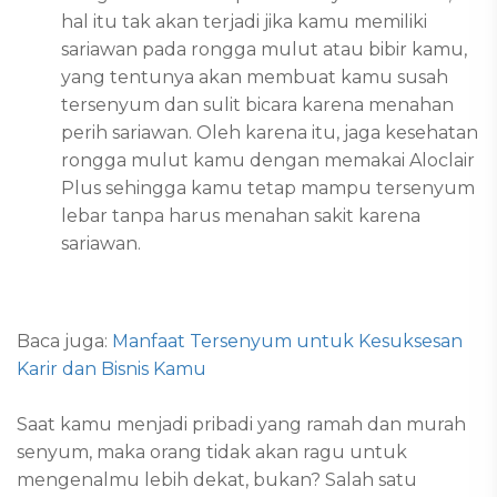
hal itu tak akan terjadi jika kamu memiliki
sariawan pada rongga mulut atau bibir kamu,
yang tentunya akan membuat kamu susah
tersenyum dan sulit bicara karena menahan
perih sariawan. Oleh karena itu, jaga kesehatan
rongga mulut kamu dengan memakai Aloclair
Plus sehingga kamu tetap mampu tersenyum
lebar tanpa harus menahan sakit karena
sariawan.
Baca juga:
Manfaat Tersenyum untuk Kesuksesan
Karir dan Bisnis Kamu
Saat kamu menjadi pribadi yang ramah dan murah
senyum, maka orang tidak akan ragu untuk
mengenalmu lebih dekat, bukan? Salah satu