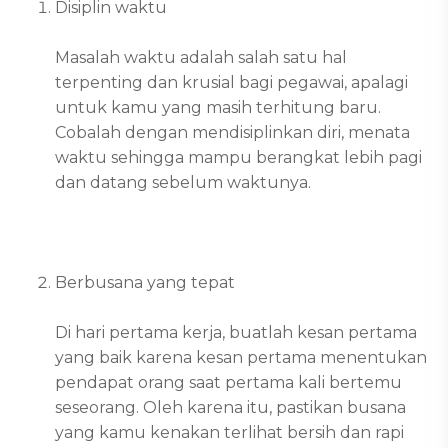
Disiplin waktu
Masalah waktu adalah salah satu hal
terpenting dan krusial bagi pegawai, apalagi
untuk kamu yang masih terhitung baru.
Cobalah dengan mendisiplinkan diri, menata
waktu sehingga mampu berangkat lebih pagi
dan datang sebelum waktunya.
Berbusana yang tepat
Di hari pertama kerja, buatlah kesan pertama
yang baik karena kesan pertama menentukan
pendapat orang saat pertama kali bertemu
seseorang. Oleh karena itu, pastikan busana
yang kamu kenakan terlihat bersih dan rapi