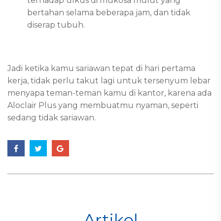
terhadap ulkus di mukosa mulut yang
bertahan selama beberapa jam, dan tidak
diserap tubuh.
Jadi ketika kamu sariawan tepat di hari pertama
kerja, tidak perlu takut lagi untuk tersenyum lebar
menyapa teman-teman kamu di kantor, karena ada
Aloclair Plus yang membuatmu nyaman, seperti
sedang tidak sariawan.
Artikel