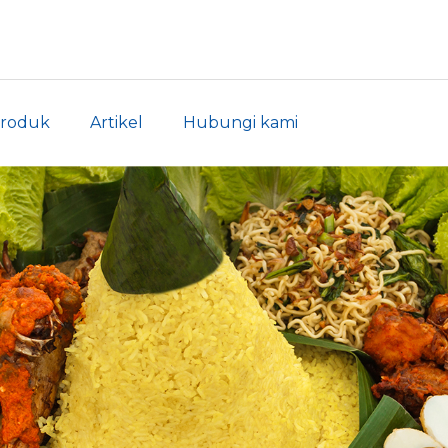
roduk
Artikel
Hubungi kami