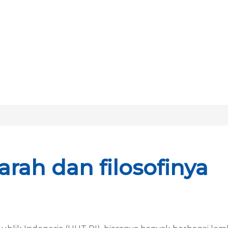
rah dan filosofinya