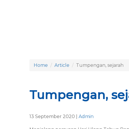
Home
Article
Tumpengan, sejarah
Tumpengan, seja
13 September 2020 |
Admin