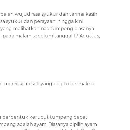
dalah wujud rasa syukur dan terima kasih
sa syukur dan perayaan, hingga kini
 yang melibatkan nasi tumpeng biasanya
n' pada malam sebelum tanggal 17 Agustus,
 memiliki filosofi yang begitu bermakna
ang berbentuk kerucut tumpeng dapat
umpeng adalah ayam. Biasanya dipilih ayam