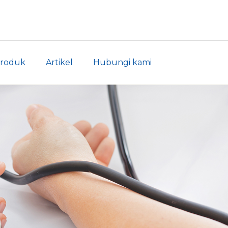
roduk
Artikel
Hubungi kami