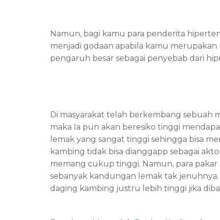
Namun, bagi kamu para penderita hiperten
menjadi godaan apabila kamu merupakan
pengaruh besar sebagai penyebab dari hip
Di masyarakat telah berkembang sebuah mi
maka Ia pun akan beresiko tinggi mendapa
lemak yang sangat tinggi sehingga bisa m
kambing tidak bisa dianggapp sebagai akto
memang cukup tinggi. Namun, para pakar
sebanyak kandungan lemak tak jenuhnya.
daging kambing justru lebih tinggi jika d