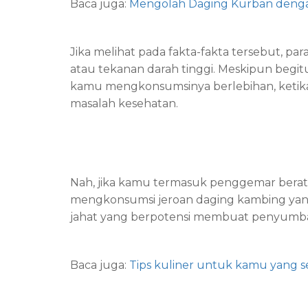
Baca juga:
Mengolah Daging Kurban deng
Jika melihat pada fakta-fakta tersebut, 
atau tekanan darah tinggi. Meskipun begi
kamu mengkonsumsinya berlebihan, ketik
masalah kesehatan.
Nah, jika kamu termasuk penggemar berat 
mengkonsumsi jeroan daging kambing yan
jahat yang berpotensi membuat penyumbata
Baca juga:
Tips kuliner untuk kamu yang s