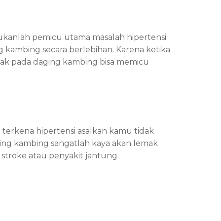
bukanlah pemicu utama masalah hipertensi
kambing secara berlebihan. Karena ketika
ak pada daging kambing bisa memicu
terkena hipertensi asalkan kamu tidak
ng kambing sangatlah kaya akan lemak
stroke atau penyakit jantung.