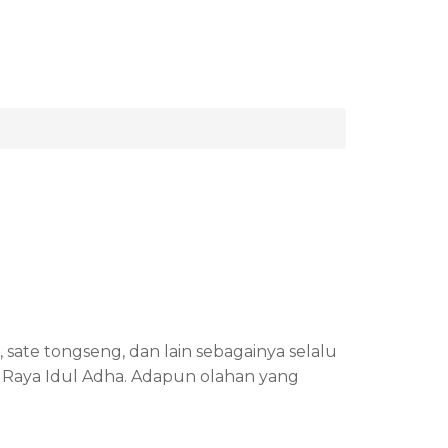
, sate tongseng, dan lain sebagainya selalu
i Raya Idul Adha. Adapun olahan yang