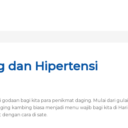
 dan Hipertensi
godaan bagi kita para penikmat daging. Mulai dari gulai
ng kambing biasa menjadi menu wajib bagi kita di Har
dengan cara di sate.