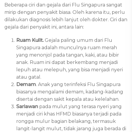
Beberapa ciri dan gejala dari Flu Singapura sangat
mirip dengan penyakit biasa. Oleh karena itu, perlu
dilakukan diagnosis lebih lanjut oleh dokter. Ciri dan
gejala dari penyakit ini, antara lain:
Ruam Kulit.
Gejala paling umum dari Flu
Singapura adalah munculnya ruam merah
yang menonjol pada tangan, kaki, atau bibir
anak. Ruam ini dapat berkembang menjadi
lepuh atau melepuh, yang bisa menjadi nyeri
atau gatal.
Demam
. Anak yang terinfeksi Flu Singapura
biasanya mengalami demam, kadang-kadang
disertai dengan sakit kepala atau kelelahan.
Sariawan
pada mulut yang terasa nyeri yang
menjadi ciri khas HFMD biasanya terjadi pada
rongga mulur bagian belakang, termasuk
langit-langit mulut, tidak jarang juga berada di