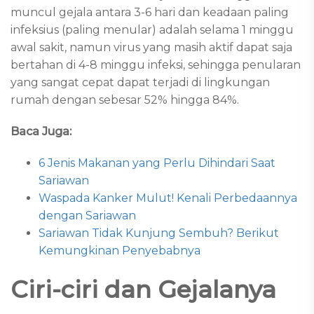
muncul gejala antara 3-6 hari dan keadaan paling
infeksius (paling menular) adalah selama 1 minggu
awal sakit, namun virus yang masih aktif dapat saja
bertahan di 4-8 minggu infeksi, sehingga penularan
yang sangat cepat dapat terjadi di lingkungan
rumah dengan sebesar 52% hingga 84%.
Baca Juga:
6 Jenis Makanan yang Perlu Dihindari Saat
Sariawan
Waspada Kanker Mulut! Kenali Perbedaannya
dengan Sariawan
Sariawan Tidak Kunjung Sembuh? Berikut
Kemungkinan Penyebabnya
Ciri-ciri dan Gejalanya