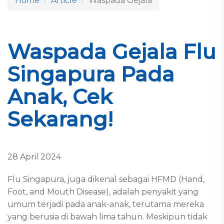
Home
Article
Waspada Gejala
Waspada Gejala Flu
Singapura Pada
Anak, Cek
Sekarang!
28 April 2024
Flu Singapura, juga dikenal sebagai HFMD (Hand,
Foot, and Mouth Disease), adalah penyakit yang
umum terjadi pada anak-anak, terutama mereka
yang berusia di bawah lima tahun. Meskipun tidak