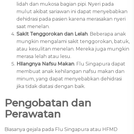
lidah dan mukosa bagian pipi. Nyeri pada
mulut akibat sariawan ini dapat menyebabkan
dehidrasi pada pasien karena merasakan nyeri
saat menelan.
Sakit Tenggorokan dan Lelah
. Beberapa anak
mungkin mengalami sakit tenggorokan, batuk,
atau kesulitan menelan. Mereka juga mungkin
merasa lelah atau lesu.
Hilangnya Nafsu Makan
. Flu Singapura dapat
membuat anak kehilangan nafsu makan dan
minum, yang dapat menyebabkan dehidrasi
jika tidak diatasi dengan baik.
Pengobatan dan
Perawatan
Biasanya gejala pada Flu Singapura atau HFMD