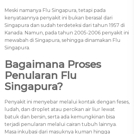
Meski namanya Flu Singapura, tetapi pada
kenyataannya penyakit ini bukan berasal dari
Singapura dan sudah terdeteksi dari tahun 1957 di
Kanada. Namun, pada tahun 2005-2006 penyakit ini
mewabah di Singapura, sehingga dinamakan Flu
Singapura.
Bagaimana Proses
Penularan Flu
Singapura?
Penyakit ini menyebar melalui kontak dengan feses,
ludah, dan droplet atau percikan air liur lewat
batuk dan bersin, serta ada kemungkinan bisa
terjadi penularan melalui cairan tubuh lainnya.
Masa inkubasi dari masuknya kuman hingga