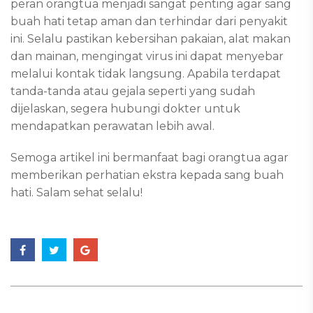
peran orangtua menjadi sangat penting agar sang
buah hati tetap aman dan terhindar dari penyakit
ini. Selalu pastikan kebersihan pakaian, alat makan
dan mainan, mengingat virus ini dapat menyebar
melalui kontak tidak langsung. Apabila terdapat
tanda-tanda atau gejala seperti yang sudah
dijelaskan, segera hubungi dokter untuk
mendapatkan perawatan lebih awal.
Semoga artikel ini bermanfaat bagi orangtua agar
memberikan perhatian ekstra kepada sang buah
hati. Salam sehat selalu!